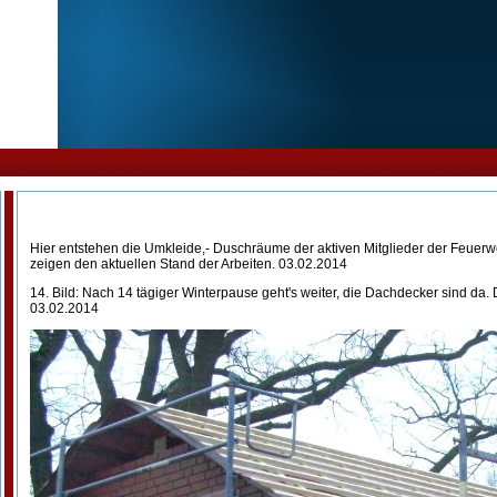
Hier entstehen die Umkleide,- Duschräume der aktiven Mitglieder der Feuerwe
zeigen den aktuellen Stand der Arbeiten. 03.02.2014
14. Bild: Nach 14 tägiger Winterpause geht's weiter, die Dachdecker sind da. 
03.02.2014