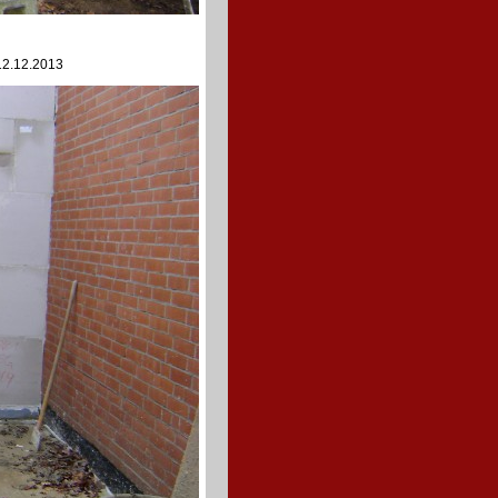
12.12.2013