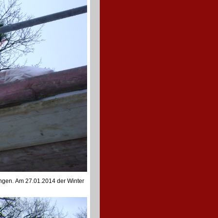
ngen. Am 27.01.2014 der Winter