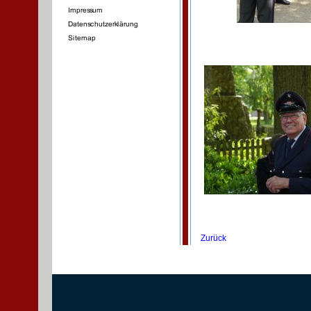
Zurück